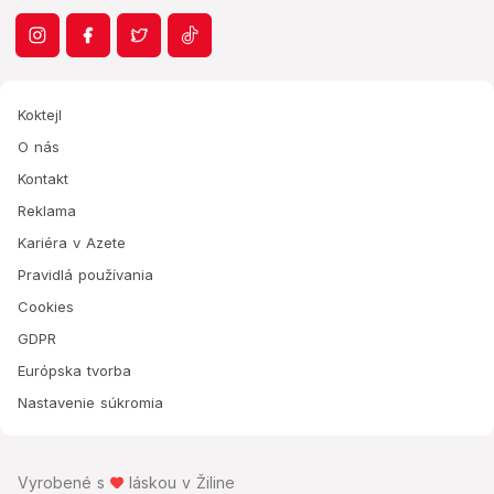
Koktejl
O nás
Kontakt
Reklama
Kariéra v Azete
Pravidlá používania
Cookies
GDPR
Európska tvorba
Nastavenie súkromia
Vyrobené s
láskou v Žiline