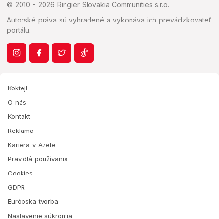
© 2010 - 2026 Ringier Slovakia Communities s.r.o.
Autorské práva sú vyhradené a vykonáva ich prevádzkovateľ
portálu.
Koktejl
O nás
Kontakt
Reklama
Kariéra v Azete
Pravidlá používania
Cookies
GDPR
Európska tvorba
Nastavenie súkromia