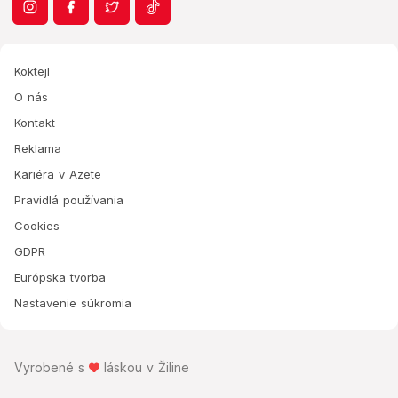
Koktejl
O nás
Kontakt
Reklama
Kariéra v Azete
Pravidlá používania
Cookies
GDPR
Európska tvorba
Nastavenie súkromia
Vyrobené s
láskou v Žiline