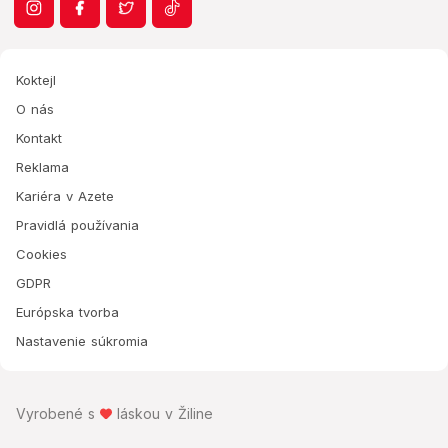
Koktejl
O nás
Kontakt
Reklama
Kariéra v Azete
Pravidlá používania
Cookies
GDPR
Európska tvorba
Nastavenie súkromia
Vyrobené s
láskou v Žiline