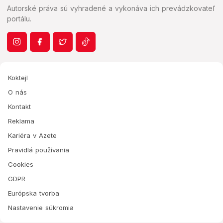
Autorské práva sú vyhradené a vykonáva ich prevádzkovateľ
portálu.
Koktejl
O nás
Kontakt
Reklama
Kariéra v Azete
Pravidlá používania
Cookies
GDPR
Európska tvorba
Nastavenie súkromia