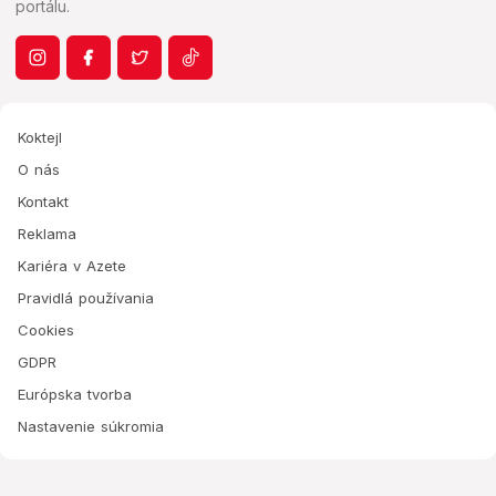
portálu.
Koktejl
O nás
Kontakt
Reklama
Kariéra v Azete
Pravidlá používania
Cookies
GDPR
Európska tvorba
Nastavenie súkromia