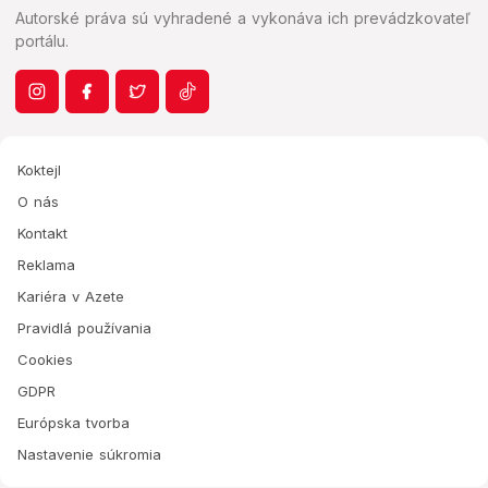
Autorské práva sú vyhradené a vykonáva ich prevádzkovateľ
portálu.
Koktejl
O nás
Kontakt
Reklama
Kariéra v Azete
Pravidlá používania
Cookies
GDPR
Európska tvorba
Nastavenie súkromia