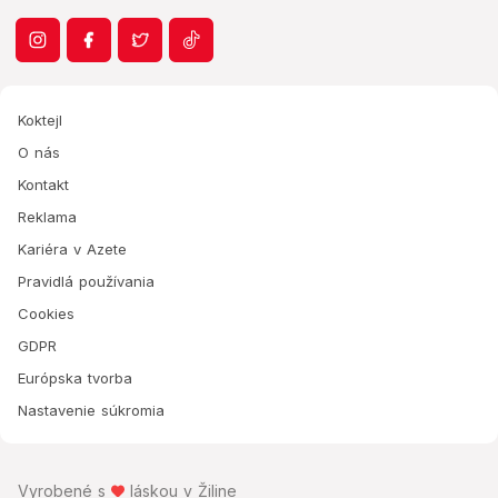
Koktejl
O nás
Kontakt
Reklama
Kariéra v Azete
Pravidlá používania
Cookies
GDPR
Európska tvorba
Nastavenie súkromia
Vyrobené s
láskou v Žiline