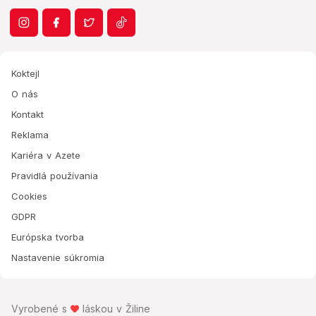
Koktejl
O nás
Kontakt
Reklama
Kariéra v Azete
Pravidlá používania
Cookies
GDPR
Európska tvorba
Nastavenie súkromia
Vyrobené s
láskou v Žiline