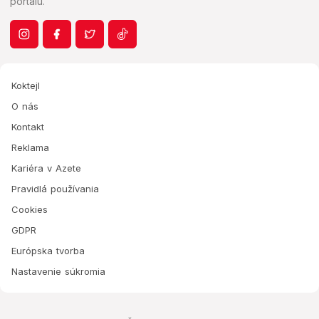
portálu.
Koktejl
O nás
Kontakt
Reklama
Kariéra v Azete
Pravidlá používania
Cookies
GDPR
Európska tvorba
Nastavenie súkromia