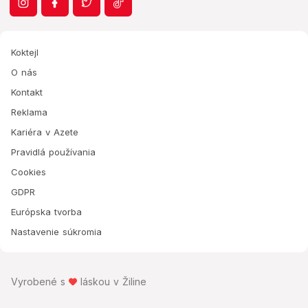
Koktejl
O nás
Kontakt
Reklama
Kariéra v Azete
Pravidlá používania
Cookies
GDPR
Európska tvorba
Nastavenie súkromia
Vyrobené s
láskou v Žiline