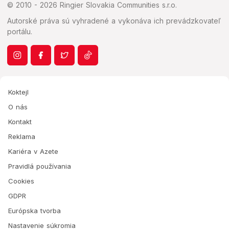
© 2010 - 2026 Ringier Slovakia Communities s.r.o.
Autorské práva sú vyhradené a vykonáva ich prevádzkovateľ
portálu.
Koktejl
O nás
Kontakt
Reklama
Kariéra v Azete
Pravidlá používania
Cookies
GDPR
Európska tvorba
Nastavenie súkromia