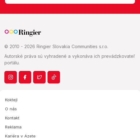
© 2010 - 2026 Ringier Slovakia Communities s.r.o.
Autorské práva sú vyhradené a vykonáva ich prevádzkovateľ
portálu.
Koktejl
O nás
Kontakt
Reklama
Kariéra v Azete