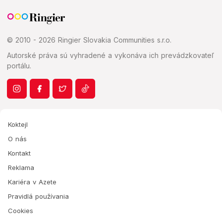
© 2010 - 2026 Ringier Slovakia Communities s.r.o.
Autorské práva sú vyhradené a vykonáva ich prevádzkovateľ
portálu.
Koktejl
O nás
Kontakt
Reklama
Kariéra v Azete
Pravidlá používania
Cookies