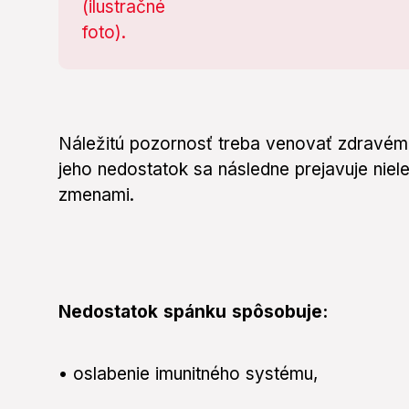
Náležitú pozornosť treba venovať zdravém
jeho nedostatok sa následne prejavuje niele
zmenami.
Nedostatok spánku spôsobuje:
• oslabenie imunitného systému,