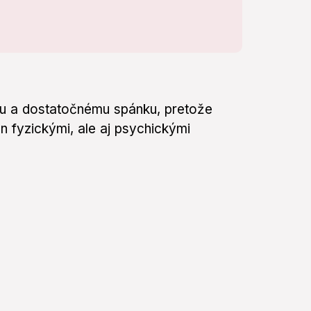
u a dostatočnému spánku, pretože
n fyzickými, ale aj psychickými