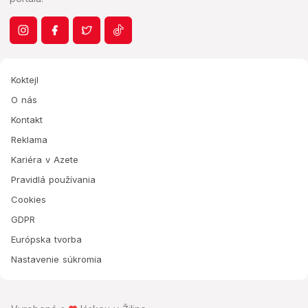
Koktejl
O nás
Kontakt
Reklama
Kariéra v Azete
Pravidlá používania
Cookies
GDPR
Európska tvorba
Nastavenie súkromia