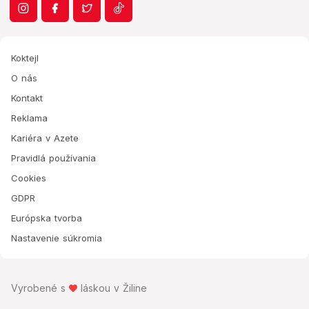
Koktejl
O nás
Kontakt
Reklama
Kariéra v Azete
Pravidlá používania
Cookies
GDPR
Európska tvorba
Nastavenie súkromia
Vyrobené s
láskou v Žiline