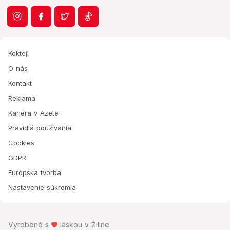
Koktejl
O nás
Kontakt
Reklama
Kariéra v Azete
Pravidlá používania
Cookies
GDPR
Európska tvorba
Nastavenie súkromia
Vyrobené s
láskou v Žiline