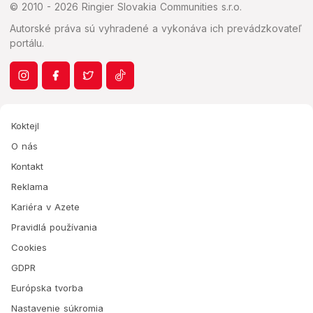
© 2010 - 2026 Ringier Slovakia Communities s.r.o.
Autorské práva sú vyhradené a vykonáva ich prevádzkovateľ
portálu.
Koktejl
O nás
Kontakt
Reklama
Kariéra v Azete
Pravidlá používania
Cookies
GDPR
Európska tvorba
Nastavenie súkromia