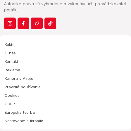
Autorské práva sú vyhradené a vykonáva ich prevádzkovateľ
portálu.
Koktejl
O nás
Kontakt
Reklama
Kariéra v Azete
Pravidlá používania
Cookies
GDPR
Európska tvorba
Nastavenie súkromia