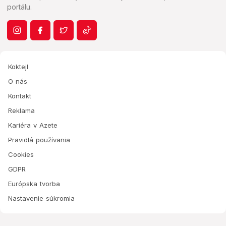
portálu.
Koktejl
O nás
Kontakt
Reklama
Kariéra v Azete
Pravidlá používania
Cookies
GDPR
Európska tvorba
Nastavenie súkromia