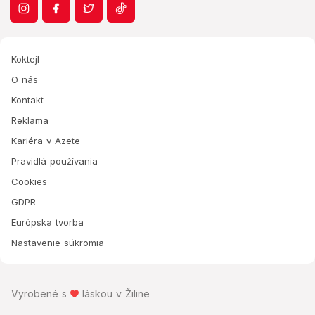
Koktejl
O nás
Kontakt
Reklama
Kariéra v Azete
Pravidlá používania
Cookies
GDPR
Európska tvorba
Nastavenie súkromia
Vyrobené s
láskou v Žiline