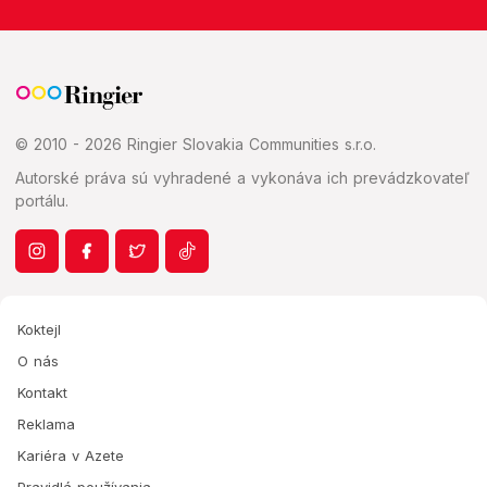
© 2010 - 2026 Ringier Slovakia Communities s.r.o.
Autorské práva sú vyhradené a vykonáva ich prevádzkovateľ
portálu.
Koktejl
O nás
Kontakt
Reklama
Kariéra v Azete
Pravidlá používania