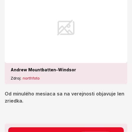
Andrew Mountbatten-Windsor
Zdroj:
northfoto
Od minulého mesiaca sa na verejnosti objavuje len
zriedka.