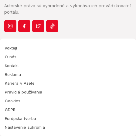
Autorské práva sú vyhradené a vykonáva ich prevádzkovateľ
portálu.
Koktejl
O nás
Kontakt
Reklama
Kariéra v Azete
Pravidlá používania
Cookies
GDPR
Európska tvorba
Nastavenie súkromia