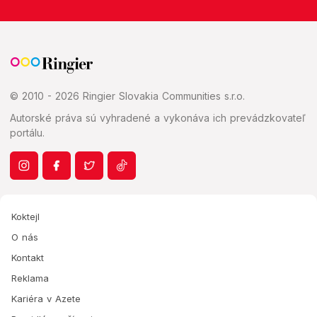
© 2010 - 2026 Ringier Slovakia Communities s.r.o.
Autorské práva sú vyhradené a vykonáva ich prevádzkovateľ
portálu.
Koktejl
O nás
Kontakt
Reklama
Kariéra v Azete