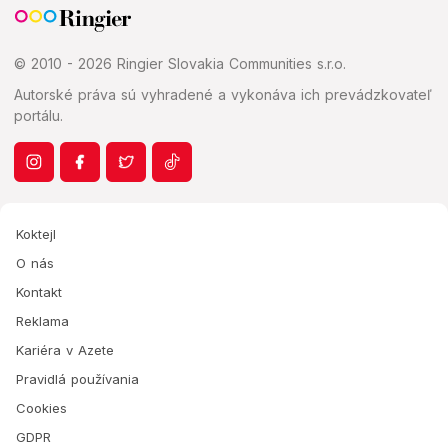
© 2010 - 2026 Ringier Slovakia Communities s.r.o.
Autorské práva sú vyhradené a vykonáva ich prevádzkovateľ
portálu.
Koktejl
O nás
Kontakt
Reklama
Kariéra v Azete
Pravidlá používania
Cookies
GDPR