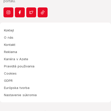
portálu.
Koktejl
O nás
Kontakt
Reklama
Kariéra v Azete
Pravidlá používania
Cookies
GDPR
Európska tvorba
Nastavenie súkromia