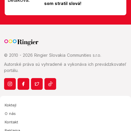
som stratil slová!
© 2010 - 2026 Ringier Slovakia Communities s.r.o.
Autorské práva sú vyhradené a vykonáva ich prevádzkovateľ
portálu.
Koktejl
O nás
Kontakt
Reklama