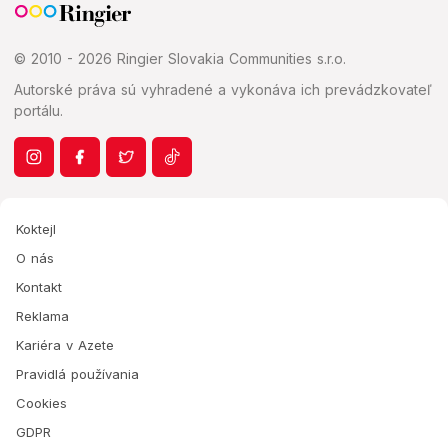
© 2010 - 2026 Ringier Slovakia Communities s.r.o.
Autorské práva sú vyhradené a vykonáva ich prevádzkovateľ
portálu.
Koktejl
O nás
Kontakt
Reklama
Kariéra v Azete
Pravidlá používania
Cookies
GDPR