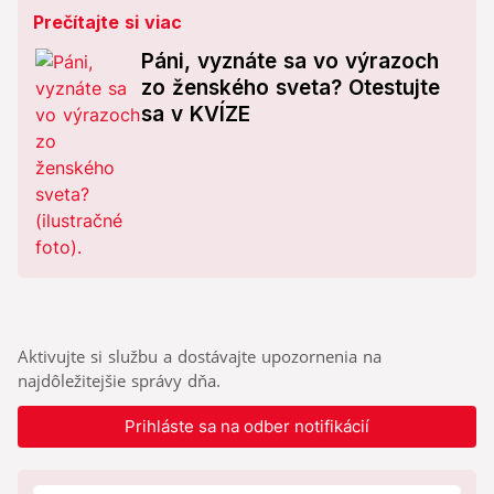
Prečítajte si viac
Páni, vyznáte sa vo výrazoch
zo ženského sveta? Otestujte
sa v KVÍZE
Aktivujte si službu a dostávajte upozornenia na
najdôležitejšie správy dňa.
Prihláste sa na odber notifikácií