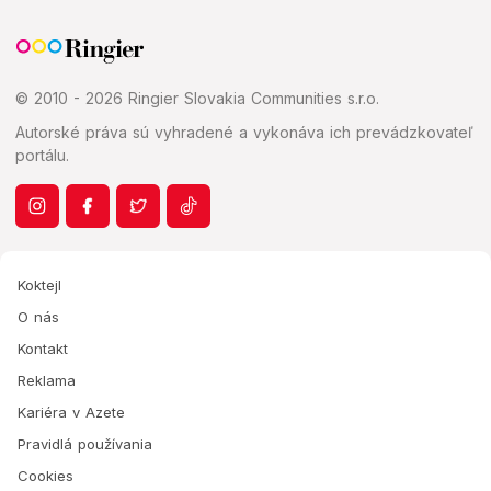
© 2010 - 2026 Ringier Slovakia Communities s.r.o.
Autorské práva sú vyhradené a vykonáva ich prevádzkovateľ
portálu.
Koktejl
O nás
Kontakt
Reklama
Kariéra v Azete
Pravidlá používania
Cookies