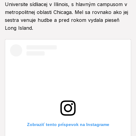
Universite sídliacej v Illinois, s hlavným campusom v
metropolitnej oblasti Chicaga. Mel sa rovnako ako jej
sestra venuje hudbe a pred rokom vydala pieseň
Long Island.