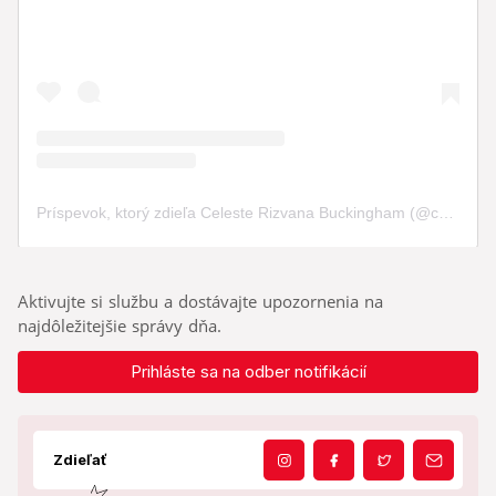
Aktivujte si službu a dostávajte upozornenia na
najdôležitejšie správy dňa.
Prihláste sa na odber notifikácií
Zdieľať