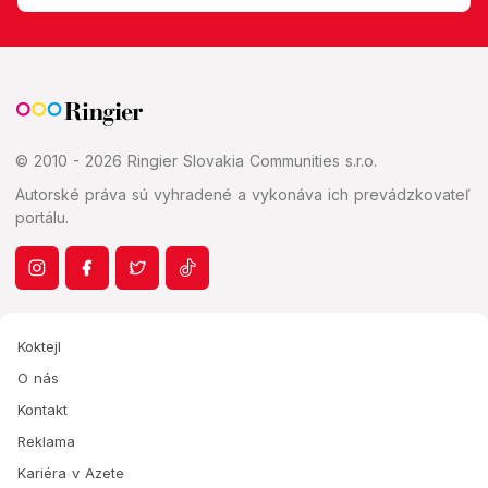
© 2010 - 2026 Ringier Slovakia Communities s.r.o.
Autorské práva sú vyhradené a vykonáva ich prevádzkovateľ
portálu.
Koktejl
O nás
Kontakt
Reklama
Kariéra v Azete