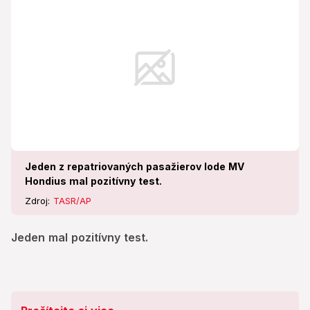
Jeden z repatriovaných pasažierov lode MV
Hondius mal pozitívny test.
Zdroj:
TASR/AP
Jeden mal pozitívny test.