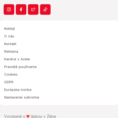
Koktejl
O nás
Kontakt
Reklama
Kariéra v Azete
Pravidlá používania
Cookies
GDPR
Európska tvorba
Nastavenie súkromia
Vyrobené s
láskou v Žiline