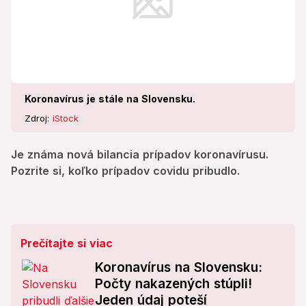
Koronavírus je stále na Slovensku.
Zdroj:
iStock
Je známa nová bilancia prípadov koronavírusu.
Pozrite si, koľko prípadov covidu pribudlo.
Prečítajte si viac
Koronavírus na Slovensku:
Počty nakazených stúpli!
Jeden údaj poteší