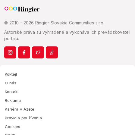
© 2010 - 2026 Ringier Slovakia Communities s.r.o.
Autorské práva sú vyhradené a vykonáva ich prevádzkovateľ
portálu.
Koktejl
O nás
Kontakt
Reklama
Kariéra v Azete
Pravidlá používania
Cookies