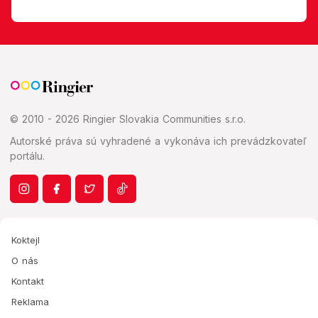
© 2010 - 2026 Ringier Slovakia Communities s.r.o.
Autorské práva sú vyhradené a vykonáva ich prevádzkovateľ
portálu.
Koktejl
O nás
Kontakt
Reklama