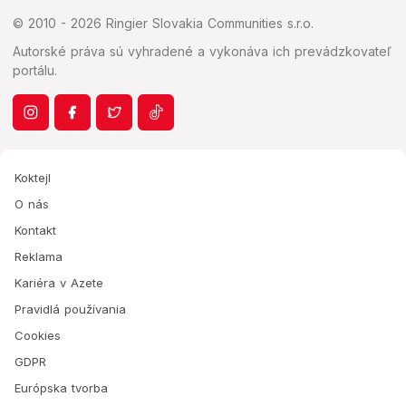
© 2010 - 2026 Ringier Slovakia Communities s.r.o.
Autorské práva sú vyhradené a vykonáva ich prevádzkovateľ
portálu.
Koktejl
O nás
Kontakt
Reklama
Kariéra v Azete
Pravidlá používania
Cookies
GDPR
Európska tvorba