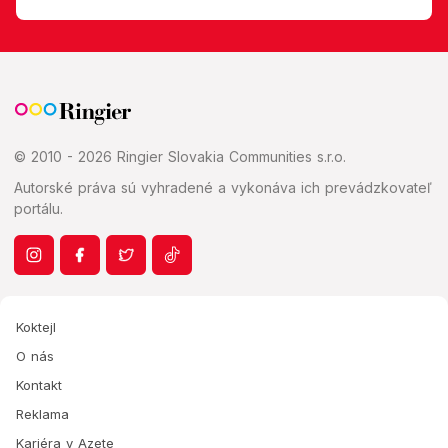
© 2010 - 2026 Ringier Slovakia Communities s.r.o.
Autorské práva sú vyhradené a vykonáva ich prevádzkovateľ
portálu.
Koktejl
O nás
Kontakt
Reklama
Kariéra v Azete