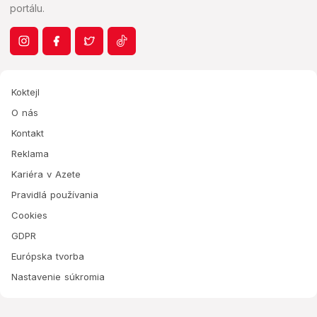
portálu.
Koktejl
O nás
Kontakt
Reklama
Kariéra v Azete
Pravidlá používania
Cookies
GDPR
Európska tvorba
Nastavenie súkromia