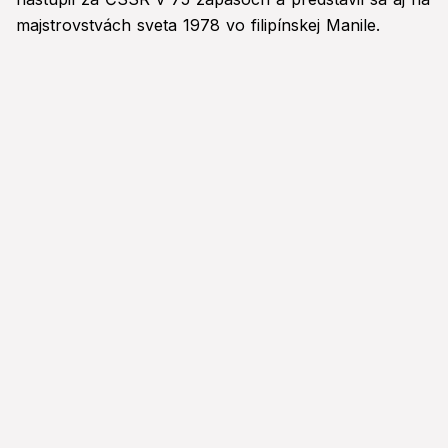
majstrovstvách sveta 1978 vo filipínskej Manile.