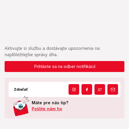
Aktivujte si službu a dostávajte upozornenia na
najdôležitejšie správy dňa.
Prihláste sa na odber notifikácií
Zdieľať
Máte pre nás tip?
Pošlite nám ho