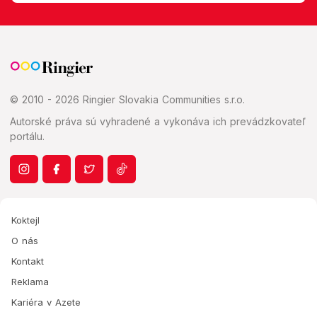
© 2010 - 2026 Ringier Slovakia Communities s.r.o.
Autorské práva sú vyhradené a vykonáva ich prevádzkovateľ
portálu.
Koktejl
O nás
Kontakt
Reklama
Kariéra v Azete