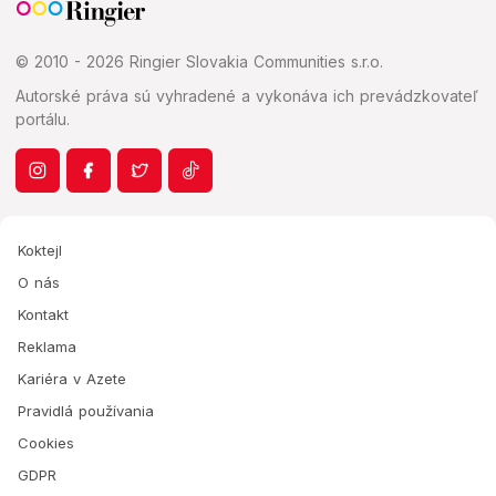
© 2010 - 2026 Ringier Slovakia Communities s.r.o.
Autorské práva sú vyhradené a vykonáva ich prevádzkovateľ
portálu.
Koktejl
O nás
Kontakt
Reklama
Kariéra v Azete
Pravidlá používania
Cookies
GDPR