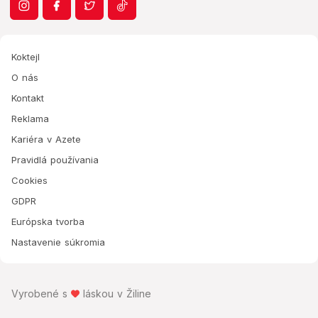
Koktejl
O nás
Kontakt
Reklama
Kariéra v Azete
Pravidlá používania
Cookies
GDPR
Európska tvorba
Nastavenie súkromia
Vyrobené s
láskou v Žiline