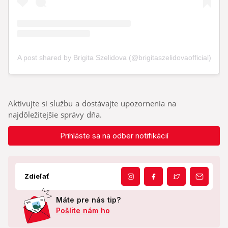
Aktivujte si službu a dostávajte upozornenia na
najdôležitejšie správy dňa.
Prihláste sa na odber notifikácií
Zdieľať
Máte pre nás tip?
Pošlite nám ho