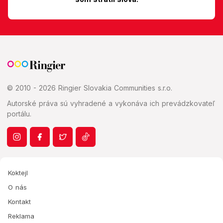
© 2010 - 2026 Ringier Slovakia Communities s.r.o.
Autorské práva sú vyhradené a vykonáva ich prevádzkovateľ
portálu.
Koktejl
O nás
Kontakt
Reklama