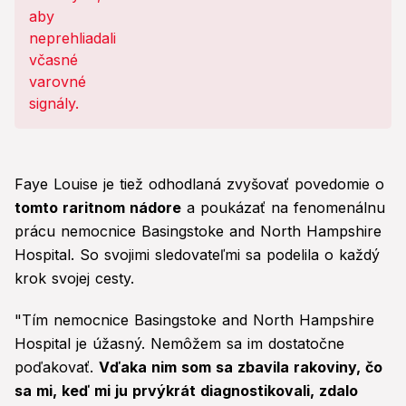
Faye Louise je tiež odhodlaná zvyšovať povedomie o
tomto raritnom nádore
a poukázať na fenomenálnu
prácu nemocnice Basingstoke and North Hampshire
Hospital. So svojimi sledovateľmi sa podelila o každý
krok svojej cesty.
"Tím nemocnice Basingstoke and North Hampshire
Hospital je úžasný. Nemôžem sa im dostatočne
poďakovať.
Vďaka nim som sa zbavila rakoviny, čo
sa mi, keď mi ju prvýkrát diagnostikovali, zdalo