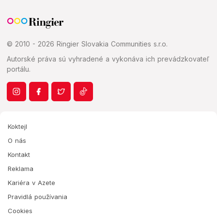
© 2010 - 2026 Ringier Slovakia Communities s.r.o.
Autorské práva sú vyhradené a vykonáva ich prevádzkovateľ
portálu.
Koktejl
O nás
Kontakt
Reklama
Kariéra v Azete
Pravidlá používania
Cookies