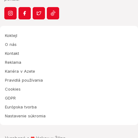
Koktejl
O nás
Kontakt
Reklama
Kariéra v Azete
Pravidlá používania
Cookies
GDPR
Európska tvorba
Nastavenie súkromia