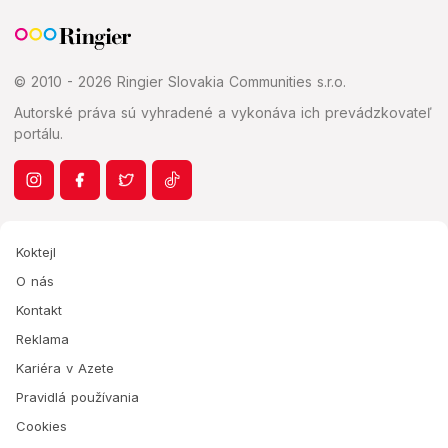
© 2010 - 2026 Ringier Slovakia Communities s.r.o.
Autorské práva sú vyhradené a vykonáva ich prevádzkovateľ
portálu.
Koktejl
O nás
Kontakt
Reklama
Kariéra v Azete
Pravidlá používania
Cookies