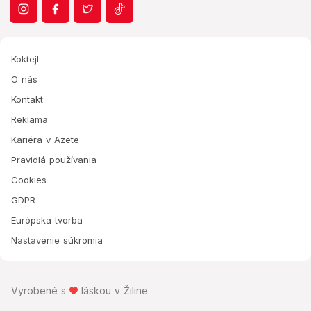
Koktejl
O nás
Kontakt
Reklama
Kariéra v Azete
Pravidlá používania
Cookies
GDPR
Európska tvorba
Nastavenie súkromia
Vyrobené s
láskou v Žiline