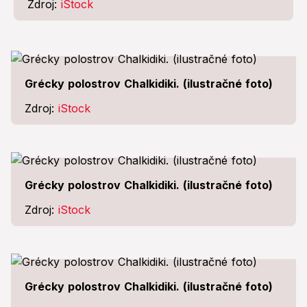
Zdroj:
iStock
Grécky polostrov Chalkidiki. (ilustračné foto)
Zdroj:
iStock
Grécky polostrov Chalkidiki. (ilustračné foto)
Zdroj:
iStock
Grécky polostrov Chalkidiki. (ilustračné foto)