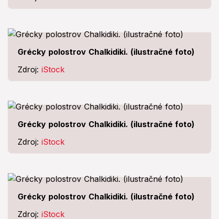
Grécky polostrov Chalkidiki. (ilustračné foto)
Zdroj:
iStock
Grécky polostrov Chalkidiki. (ilustračné foto)
Zdroj:
iStock
Grécky polostrov Chalkidiki. (ilustračné foto)
Zdroj:
iStock