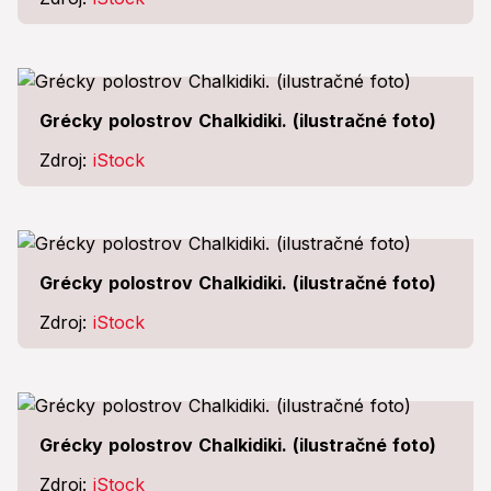
Grécky polostrov Chalkidiki. (ilustračné foto)
Zdroj:
iStock
Grécky polostrov Chalkidiki. (ilustračné foto)
Zdroj:
iStock
Grécky polostrov Chalkidiki. (ilustračné foto)
Zdroj:
iStock