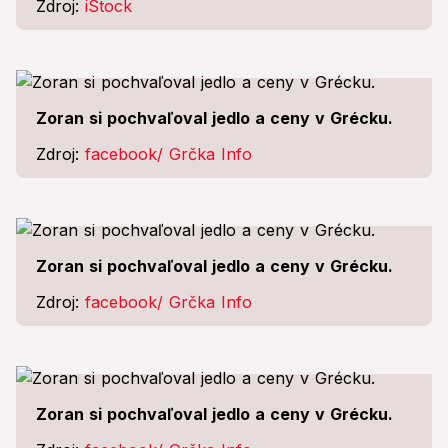
Zdroj:
iStock
Zoran si pochvaľoval jedlo a ceny v Grécku.
Zdroj:
facebook/ Grčka Info
Zoran si pochvaľoval jedlo a ceny v Grécku.
Zdroj:
facebook/ Grčka Info
Zoran si pochvaľoval jedlo a ceny v Grécku.