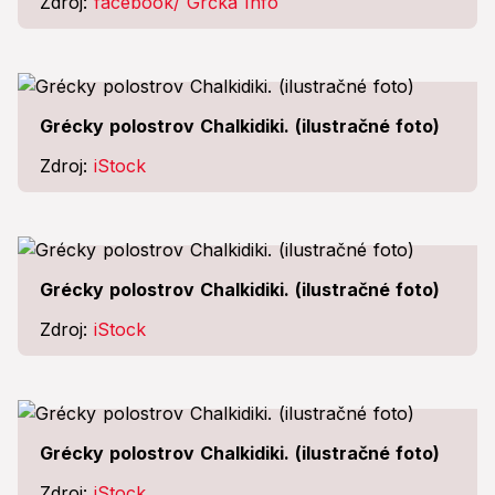
Zdroj:
facebook/ Grčka Info
Grécky polostrov Chalkidiki. (ilustračné foto)
Zdroj:
iStock
Grécky polostrov Chalkidiki. (ilustračné foto)
Zdroj:
iStock
Grécky polostrov Chalkidiki. (ilustračné foto)
Zdroj:
iStock