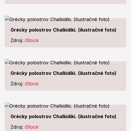
Grécky polostrov Chalkidiki. (ilustračné foto)
Zdroj:
iStock
Grécky polostrov Chalkidiki. (ilustračné foto)
Zdroj:
iStock
Grécky polostrov Chalkidiki. (ilustračné foto)
Zdroj:
iStock