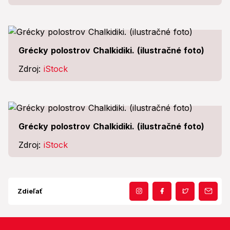
Grécky polostrov Chalkidiki. (ilustračné foto)
Zdroj:
iStock
Grécky polostrov Chalkidiki. (ilustračné foto)
Zdroj:
iStock
Zdieľať