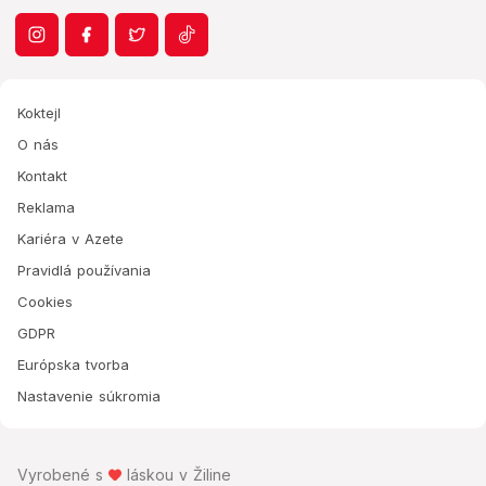
Koktejl
O nás
Kontakt
Reklama
Kariéra v Azete
Pravidlá používania
Cookies
GDPR
Európska tvorba
Nastavenie súkromia
Vyrobené s
láskou v Žiline