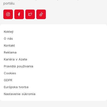
portálu.
Koktejl
O nás
Kontakt
Reklama
Kariéra v Azete
Pravidlá používania
Cookies
GDPR
Európska tvorba
Nastavenie súkromia